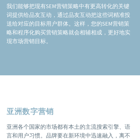
我们能够把现有SEM营销策略中有更高转化的关键
词提供给品友互动，通过品友互动把这些词精准投
送给对应的目标用户群体。这样，您的SEM营销策
略和程序化购买营销策略就会相辅相成，更好地实
现市场营销目标。
亚洲数字营销
亚洲各个国家的市场都有本土的主流搜索引擎、语
言和用户习惯。品牌要在新环境中迅速融入，离不