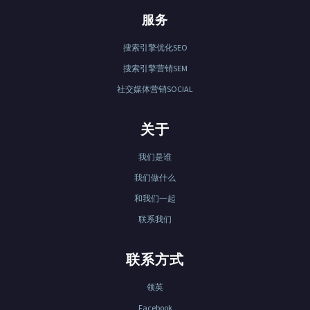
服务
搜索引擎优化SEO
搜索引擎营销SEM
社交媒体营销SOCIAL
关于
我们是谁
我们做什么
和我们一起
联系我们
联系方式
领英
Facebook