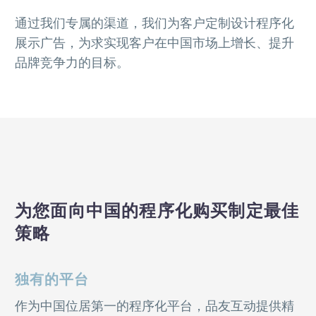
通过我们专属的渠道，我们为客户定制设计程序化
展示广告，为求实现客户在中国市场上增长、提升
品牌竞争力的目标。
为您面向中国的程序化购买制定最佳
策略
独有的平台
作为中国位居第一的程序化平台，品友互动提供精