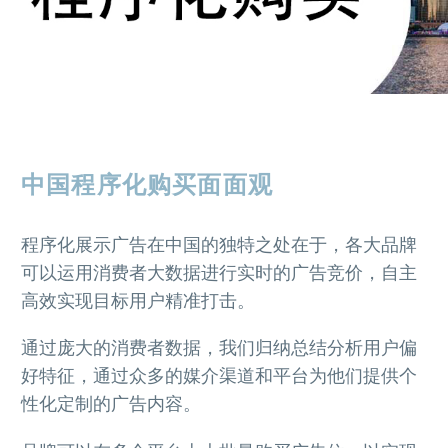
中国程序化购买面面观
程序化展示广告在中国的独特之处在于，各大品牌
可以运用消费者大数据进行实时的广告竞价，自主
高效实现目标用户精准打击。
通过庞大的消费者数据，我们归纳总结分析用户偏
好特征，通过众多的媒介渠道和平台为他们提供个
性化定制的广告内容。