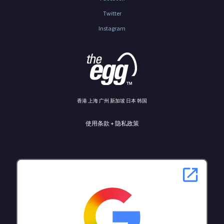
Twitter
Instagram
香港 上海 广州 新加坡 日本 韩国
使用条款 + 隐私政策