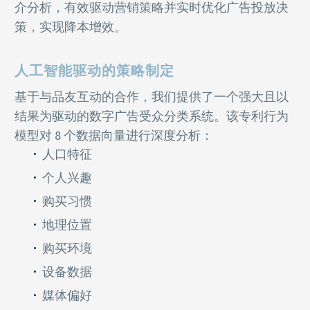
介分析，有效驱动营销策略并实时优化广告投放决
策，实现降本增效。
人工智能驱动的策略制定
基于与品友互动的合作，我们提供了一个强大且以
结果为驱动的数字广告受众分类系统。该专利行为
模型对 8 个数据向量进行深度分析：
人口特征
个人兴趣
购买习惯
地理位置
购买环境
设备数据
媒体偏好