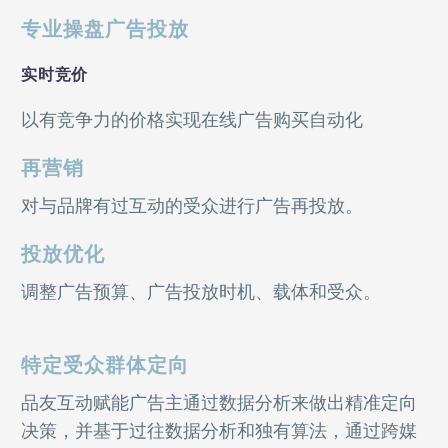
专业操盘广告投放
实时竞价
以有竞争力的价格实现在线广告购买自动化
再营销
对与品牌有过互动的受众进行广告再投放。
投放优化
调整广告预算、广告投放时机、载体和受众。
特定受众群体定向
品友互动赋能广告主通过数据分析来做出精准定向
决策，并基于过往数据分析和独有算法，通过跨媒