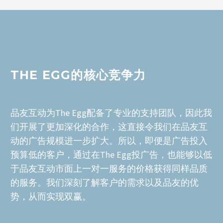
THE EGG的核心竞争力
品友互动为The Egg配备了专业的支持团队，因此我
们开展了更加深化的合作，这直接令我们在品友互
动的广告规模进一步扩大。所以，即便是广告投入
预算低的客户，通过在The Egg投广告，也能够以低
于品友互动市面上一对一服务的价格获得同样品质
的服务。我们深刻了解客户的需求以及品友的优
势，从而实现双赢。