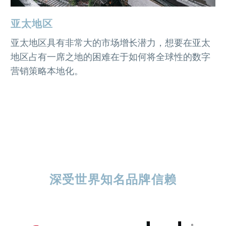
亚太地区
亚太地区具有非常大的市场增长潜力，想要在亚太
地区占有一席之地的困难在于如何将全球性的数字
营销策略本地化
。
深受世界知名品牌信赖