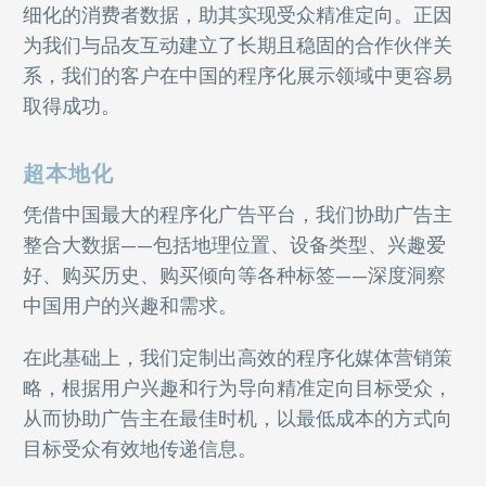
细化的消费者数据，助其实现受众精准定向。正因
为我们与品友互动建立了长期且稳固的合作伙伴关
系，我们的客户在中国的程序化展示领域中更容易
取得成功。
超本地化
凭借中国最大的程序化广告平台，我们协助广告主
整合大数据——包括地理位置、设备类型、兴趣爱
好、购买历史、购买倾向等各种标签——深度洞察
中国用户的兴趣和需求。
在此基础上，我们定制出高效的程序化媒体营销策
略，根据用户兴趣和行为导向精准定向目标受众，
从而协助广告主在最佳时机，以最低成本的方式向
目标受众有效地传递信息。