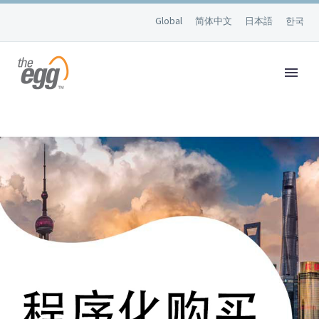
Global
简体中文
日本語
한국