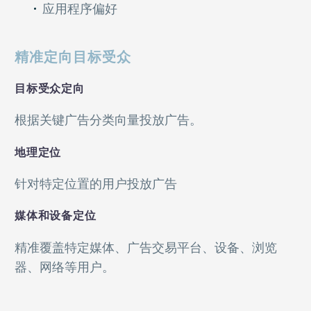
应用程序偏好
精准定向目标受众
目标受众定向
根据关键广告分类向量投放广告。
地理定位
针对特定位置的用户投放广告
媒体和设备定位
精准覆盖特定媒体、广告交易平台、设备、浏览
器、网络等用户。