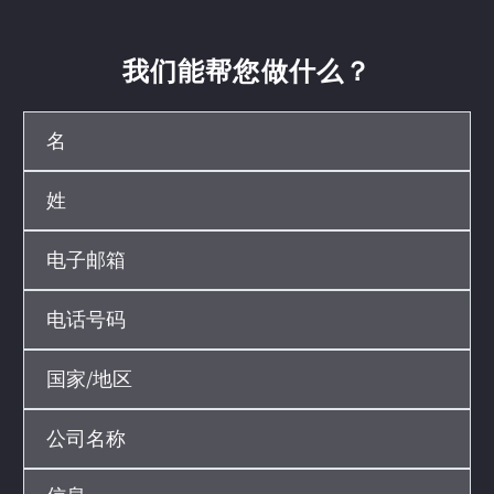
我们能帮您做什么？