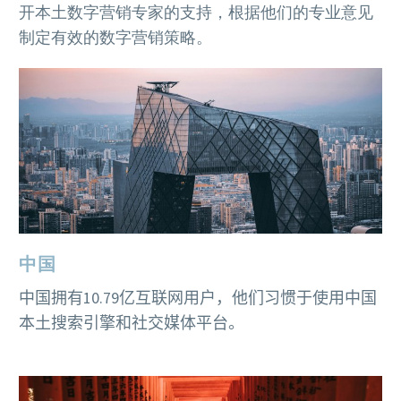
开本土数字营销专家的支持，根据他们的专业意见
制定有效的数字营销策略。
中国
中国拥有
10.79
亿
互联网用户，他们习惯于使用中国
本土搜索引擎和社交媒体平台。