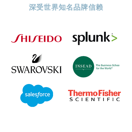
深受世界知名品牌信赖