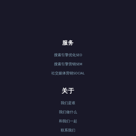
服务
搜索引擎优化SEO
搜索引擎营销SEM
社交媒体营销SOCIAL
关于
我们是谁
我们做什么
和我们一起
联系我们