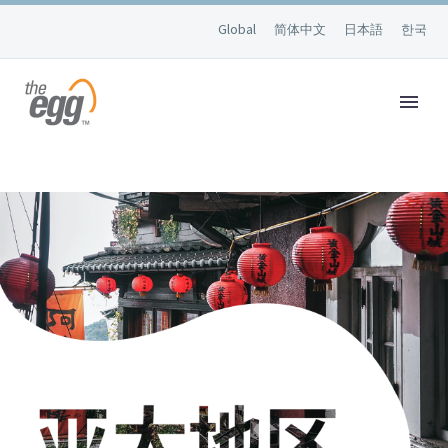
Global
简体中文
日本語
한국