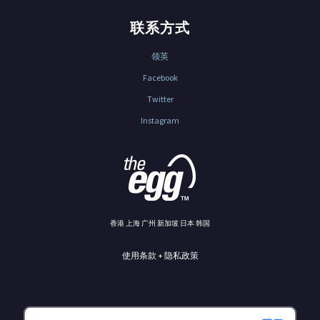
联系方式
领英
Facebook
Twitter
Instagram
香港 上海 广州 新加坡 日本 韩国
使用条款 + 隐私政策