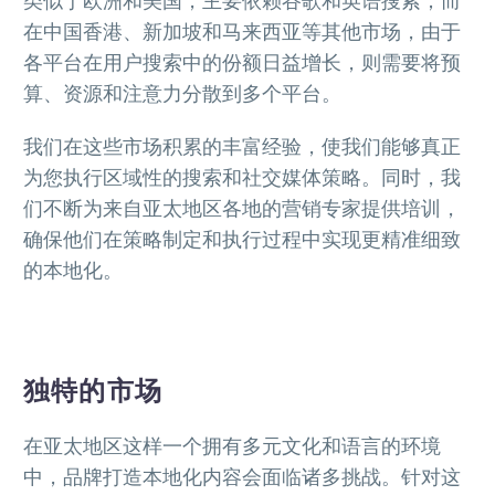
类似于欧洲和美国，主要依赖谷歌和英语搜索；而
在中国香港、新加坡和马来西亚等其他市场，由于
各平台在用户搜索中的份额日益增长，则需要将预
算、资源和注意力分散到多个平台。
我们在这些市场积累的丰富经验，使我们能够真正
为您执行区域性的搜索和社交媒体策略。同时，我
们不断为来自亚太地区各地的营销专家提供培训，
确保他们在策略制定和执行过程中实现更精准细致
的本地化。
独特的市场
在亚太地区这样一个拥有多元文化和语言的环境
中，品牌打造本地化内容会面临诸多挑战。针对这