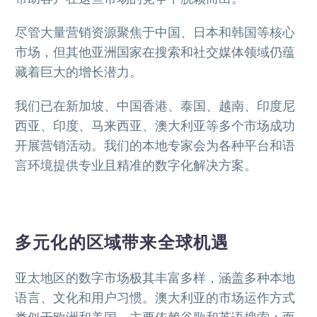
尽管大量营销资源聚焦于中国、日本和韩国等核心
市场，但其他亚洲国家在搜索和社交媒体领域仍蕴
藏着巨大的增长潜力。
我们已在新加坡、中国香港、泰国、越南、印度尼
西亚、印度、马来西亚、澳大利亚等多个市场成功
开展营销活动。我们的本地专家会为各种平台和语
言环境提供专业且精准的数字化解决方案。
多元化的区域带来全球机遇
亚太地区的数字市场极其丰富多样，涵盖多种本地
语言、文化和用户习惯。澳大利亚的市场运作方式