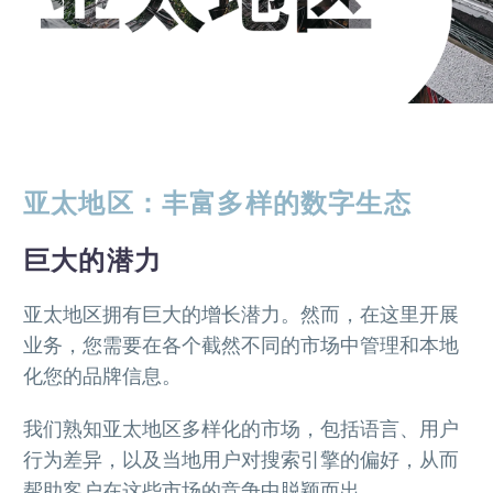
亚太地区：丰富多样的数字生态
巨大的潜力
亚太地区拥有巨大的增长潜力。然而，在这里开展
业务，您需要在各个截然不同的市场中管理和本地
化您的品牌信息。
我们熟知亚太地区多样化的市场，包括语言、用户
行为差异，以及当地用户对搜索引擎的偏好，从而
帮助客户在这些市场的竞争中脱颖而出。