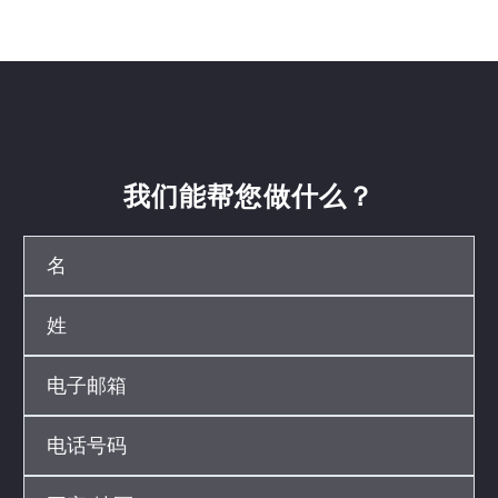
我们能帮您做什么？