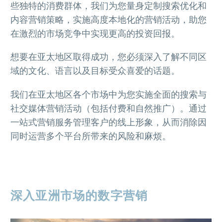
些独特的消费群体，我们为您量身定制搜索优化和
内容营销策略，实施高度本地化的营销活动，助您
在激烈的市场竞争中实现更高的投资回报。
想要在亚太地区取得成功，您必须深入了解不同区
域的文化、语言以及目标受众喜爱的话题。
我们在亚太地区各个市场中为您实施全面的搜索与
社交媒体营销活动（包括付费和自然推广）。通过
一站式营销服务管理客户的线上形象，从而消除因
同时运营多个平台所带来的风险和麻烦。
深入亚洲市场的数字营销