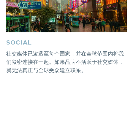
SOCIAL
社交媒体已渗透至每个国家，并在全球范围内将我
们紧密连接在一起。如果品牌不活跃于社交媒体，
就无法真正与全球受众建立联系。