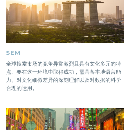
SEM
全球搜索市场的竞争异常激烈且具有文化多元的特
点。要在这一环境中取得成功，需具备本地语言能
力、对文化细微差异的深刻理解以及对数据的科学
合理的运用。