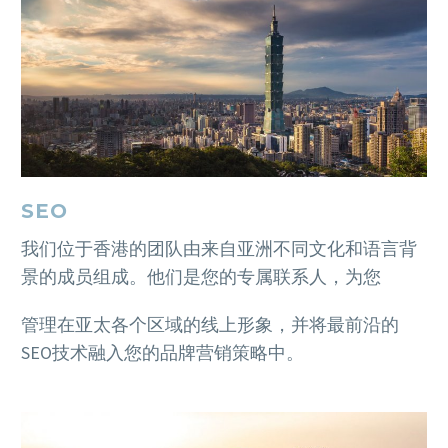
SEO
我们位于香港的团队由来自亚洲不同文化和语言背
景的成员组成。他们是您的专属联系人，为您
管理在亚太各个区域的线上形象，并将最前沿的
SEO技术融入您的品牌营销策略中。