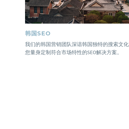
韩国SEO
我们的韩国营销团队深谙韩国独特的搜索文化
您量身定制符合市场特性的SEO解决方案。