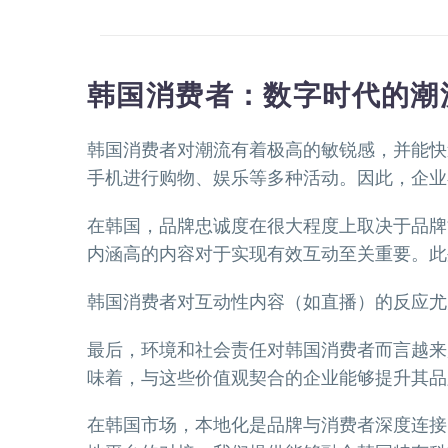
韩国消费者：数字时代的潮
韩国消费者对潮流有着极高的敏锐感，并能快
手机进行购物、娱乐等多种活动。因此，企业
在韩国，品牌忠诚度在很大程度上取决于品牌
内涵高的内容对于实现有效互动至关重要。此
韩国消费者对互动性内容（如直播）的反应尤
最后，环境和社会责任对韩国消费者而言越来
味着，与这些价值观契合的企业能够提升其品
在韩国市场，本地化是品牌与消费者深度连接