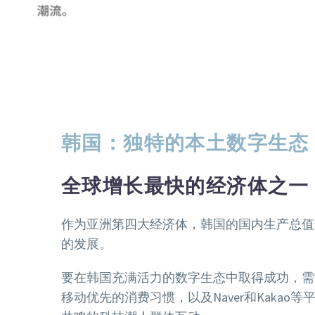
韩国：独特的本土数字生态
全球增长最快的经济体之一
作为亚洲第四大经济体，韩国的国内生产总值
的发展。
要在韩国充满活力的数字生态中取得成功，需
移动优先的消费习惯，以及Naver和Kak