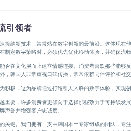
流引领者
速接纳新技术，常常站在数字创新的最前沿。这体现在
在制定数字策略时，必须优先优化移动体验，并确保流
能否在文化层面上建立情感连接。消费者喜欢那些能够
外，韩国人非常重视口碑传播，常常依赖同伴评价和社
为积极，这为品牌通过打造引人入胜的数字体验，实现
越重要，许多消费者更倾向于选择那些致力于可持续发
牌声誉并增强客户忠诚度。
的关键。我们拥有一支由韩国本土专家组成的团队，专