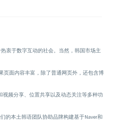
一个热衷于数字互动的社会。当然，韩国市场主
结果页面内容丰富，除了普通网页外，还包含博
照片和视频分享、位置共享以及动态关注等多种功
的本土韩语团队协助品牌构建基于Naver和