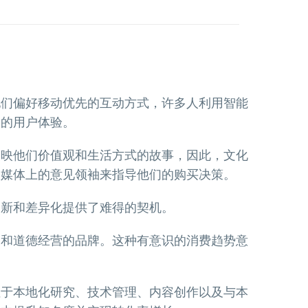
他们偏好移动优先的互动方式，许多人利用智能
畅的用户体验。
反映他们价值观和生活方式的故事，因此，文化
交媒体上的意见领袖来指导他们的购买决策。
创新和差异化提供了难得的契机。
展和道德经营的品牌。这种有意识的消费趋势意
注于本地化研究、技术管理、内容创作以及与本