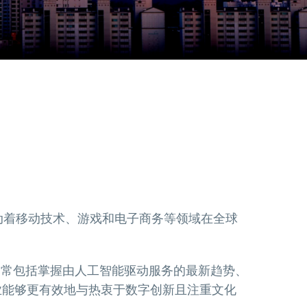
动着移动技术、游戏和电子商务等领域在全球
通常包括掌握由人工智能驱动服务的最新趋势、
企业能够更有效地与热衷于数字创新且注重文化