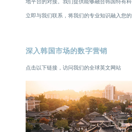
地平台的对接。我们提供能够融合韩国特有科
立即与我们联系，将我们的专业知识融入您的
深入韩国市场的数字营销
点击以下链接，访问我们的全球英文网站