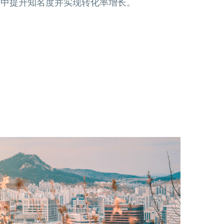
场中提升知名度并实现转化率增长。