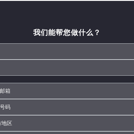
我们能帮您做什么？