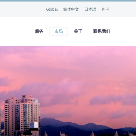
Global
简体中文
日本語
한국
服务
市场
关于
联系我们