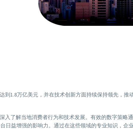
达到1.8万亿美元，并在技术创新方面持续保持领先，推
深入了解当地消费者行为和技术发展。有效的数字策略
ao等平台日益增强的影响力。通过在这些领域的专业知识，