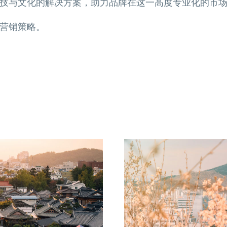
技与文化的解决方案，助力品牌在这一高度专业化的市
营销策略。