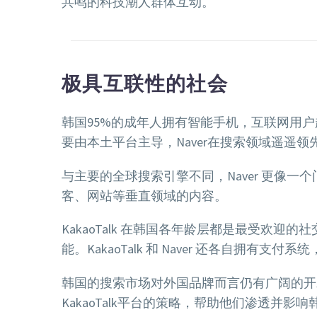
共鸣的科技潮人群体互动。
极具互联性的社会
韩国95%的成年人拥有智能手机，互联网用户
要由本土平台主导，Naver在搜索领域遥遥领先
与主要的全球搜索引擎不同，Naver 更像
客、网站等垂直领域的内容。
KakaoTalk 在韩国各年龄层都是最受欢
能。KakaoTalk 和 Naver 还各自拥有
韩国的搜索市场对外国品牌而言仍有广阔的开
KakaoTalk平台的策略，帮助他们渗透并