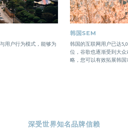
韩国SEM
与用户行为模式，能够为
韩国的互联网用户已达5,0
位，谷歌也逐渐受到大众
略，您可以有效拓展韩国
深受世界知名品牌信赖