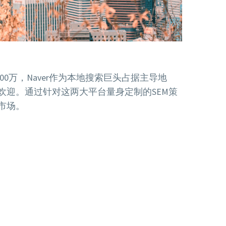
00万，Naver作为本地搜索巨头占据主导地
欢迎。通过针对这两大平台量身定制的SEM策
市场。